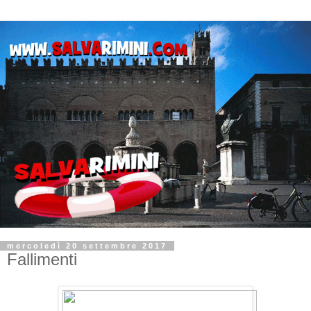
mercoledì 20 settembre 2017
Fallimenti