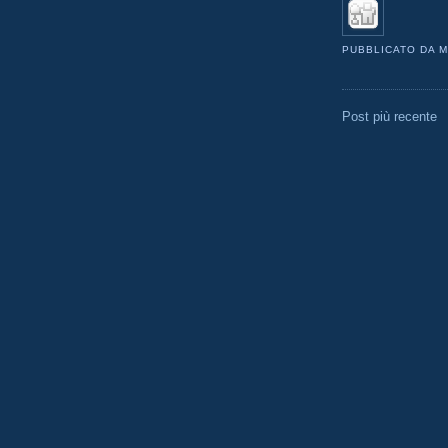
PUBBLICATO DA
M
Post più recente