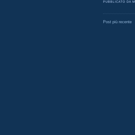
PUBBLICATO DA
M
Post più recente