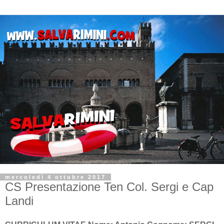
mercoledì 4 ottobre 2017
CS Presentazione Ten Col. Sergi e Cap
Landi