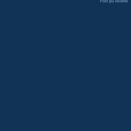
Post più recente