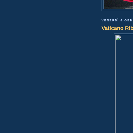
VENERDÌ 6 GEN
Vaticano Rib