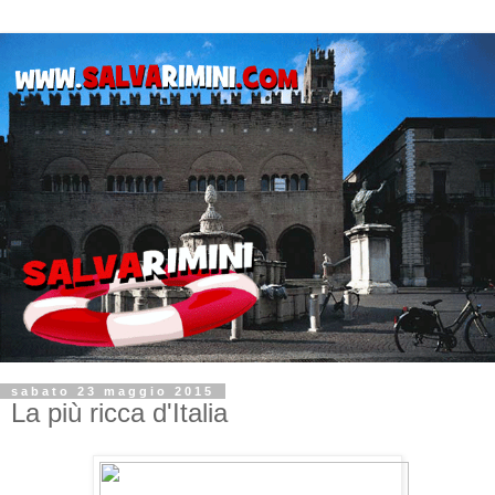
sabato 23 maggio 2015
La più ricca d'Italia