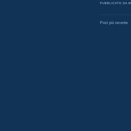
PUBBLICATO DA
M
Post più recente