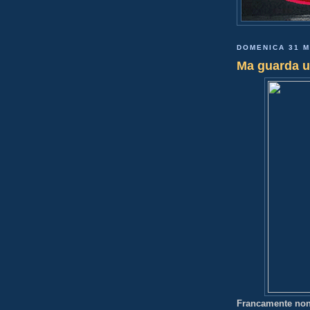
DOMENICA 31 
Ma guarda u
Francamente non 