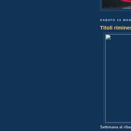
SABATO 16 MAG
Titoli rimine
Settimana al riba