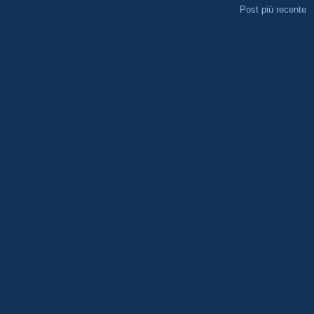
Post più recente