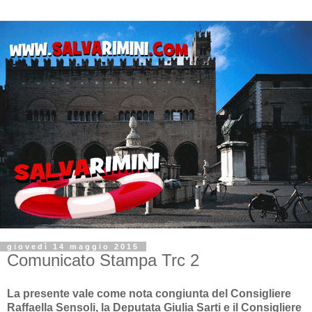
giovedì 14 maggio 2015
Comunicato Stampa Trc 2
La presente vale come nota congiunta del Consigliere
Raffaella Sensoli, la Deputata Giulia Sarti e il Consigliere