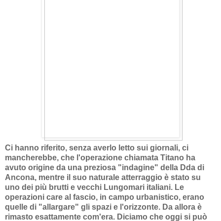
Ci hanno riferito, senza averlo letto sui giornali, ci
mancherebbe, che l'operazione chiamata Titano ha
avuto origine da una preziosa "indagine" della Dda di
Ancona, mentre il suo naturale atterraggio è stato su
uno dei più brutti e vecchi Lungomari italiani. Le
operazioni care al fascio, in campo urbanistico, erano
quelle di "allargare" gli spazi e l'orizzonte. Da allora è
rimasto esattamente com'era. Diciamo che oggi si può