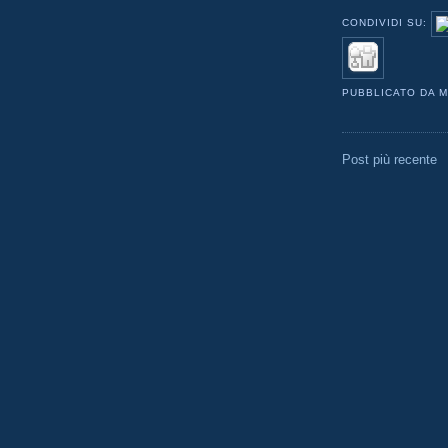
CONDIVIDI SU:
PUBBLICATO DA
M
Post più recente