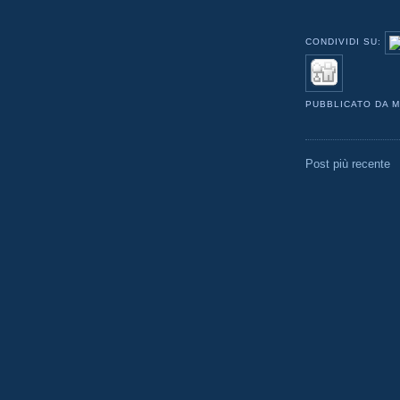
CONDIVIDI SU:
PUBBLICATO DA
M
Post più recente